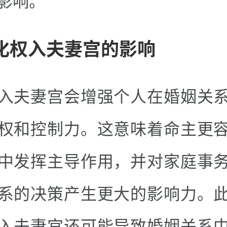
影响。
.化权入夫妻宫的影响
入夫妻宫会增强个人在婚姻关
权和控制力。这意味着命主更
中发挥主导作用，并对家庭事
系的决策产生更大的影响力。
入夫妻宫还可能导致婚姻关系