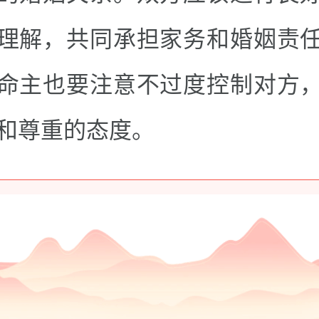
理解，共同承担家务和婚姻责
命主也要注意不过度控制对方
和尊重的态度。