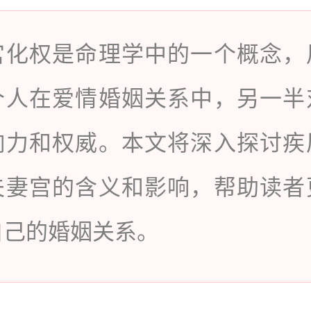
宫化权是命理学中的一个概念，
个人在爱情婚姻关系中，另一半
响力和权威。本文将深入探讨疾
夫妻宫的含义和影响，帮助读者
自己的婚姻关系。