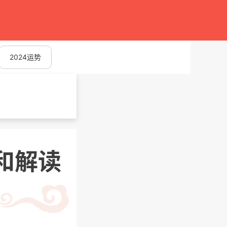
2024运势
和解读