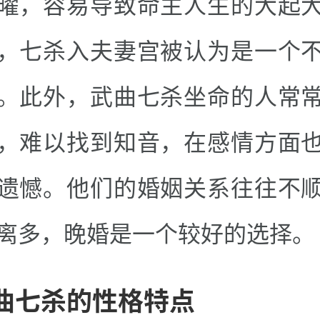
曜，容易导致命主人生的大起
，七杀入夫妻宫被认为是一个
。此外，武曲七杀坐命的人常
，难以找到知音，在感情方面
遗憾。他们的婚姻关系往往不
离多，晚婚是一个较好的选择。
曲七杀的性格特点