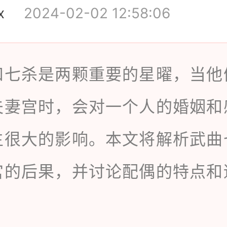
x
2024-02-02 12:58:06
和七杀是两颗重要的星曜，当他
夫妻宫时，会对一个人的婚姻和
生很大的影响。本文将解析武曲
宫的后果，并讨论配偶的特点和
。