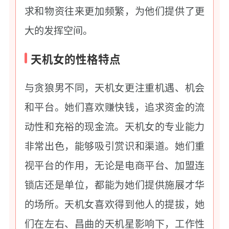
求和物资往来更加频繁，为他们提供了更
大的发挥空间。
天机女的性格特点
与贪狼男不同，天机女更注重机遇、机会
和平台。她们喜欢赚快钱，追求资金的流
动性和充裕的现金流。天机女的专业能力
非常出色，能够吸引赏识和渠道。她们重
视平台的作用，无论是电商平台、加盟连
锁店还是单位，都能为她们提供施展才华
的场所。天机女喜欢得到他人的提拔，她
们在左右、昌曲的天机星影响下，工作性