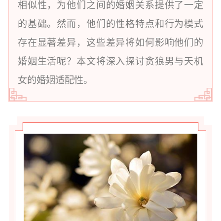
相似性，为他们之间的婚姻关系提供了一定
的基础。然而，他们的性格特点和行为模式
存在显著差异，这些差异将如何影响他们的
婚姻生活呢？本文将深入探讨贪狼男与天机
女的婚姻适配性。