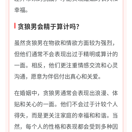
幸福。
贪狼男会精于算计吗？
虽然贪狼男在物欲和情欲方面较为强烈，
但他们通常不会表现出过于精明或算计的
一面。相反，他们更注重情感交流和心灵
沟通，愿意为伴侣付出真心和关爱。
在婚姻中，贪狼男通常会表现出浪漫、体
贴和关心的一面。他们不会过于计较个人
得失，而是更关注家庭的幸福和和谐。当
然，每个人的性格和表现都会受到多种因