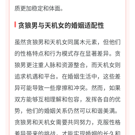
质更加稳定和体面。
贪狼男与天机女的婚姻适配性
虽然贪狼男和天机女同属木元素，但他们
的性格特点和行为模式存在显著差异。贪
狼男更注重人脉和资源整合，而天机女则
追求机遇和平台。在婚姻生活中，这些差
异可能导致一些摩擦和冲突。然而，如果
双方能够互相理解和包容，发挥各自的优
势，他们的婚姻关系仍然可以和谐美满。
贪狼男和天机女需要共同努力，克服性格
差异带来的挑战，才能实现婚姻的长久和