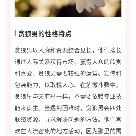
贪狼男的性格特点
贪狼男以人脉和资源整合见长，他们擅长
通过人际关系获得市场，赢得大众的欣赏
和喜爱。贪狼男需要较强的运营、宣传和
包装能力，以取悦人心。在紫微斗数中，
贪狼星与天府星一样，不需要依赖专业技
能来谋生。当遇到困难时，贪狼男会四处
联络资源，寻求解决问题的方法。他们喜
欢在人流密集的地方活动，因为那里的需