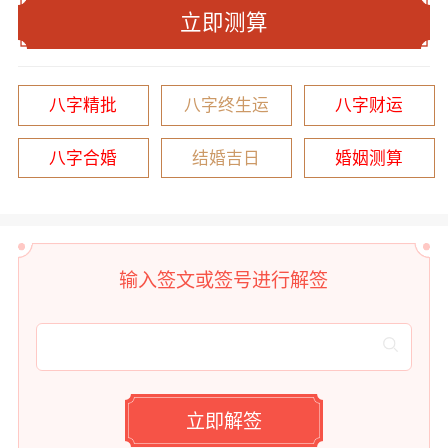
立即测算
八字精批
八字终生运
八字财运
八字合婚
结婚吉日
婚姻测算
输入签文或签号进行解签