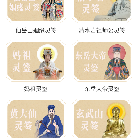
仙岳山姻缘灵签
清水岩祖师公灵签
妈祖灵签
东岳大帝灵签