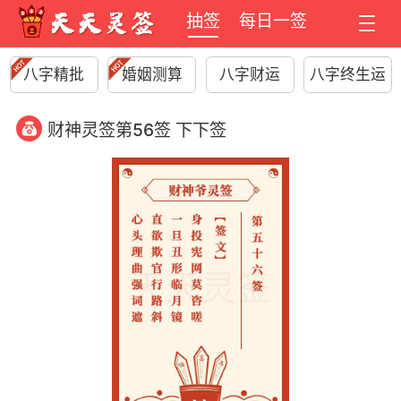
抽签
每日一签
八字精批
婚姻测算
八字财运
八字终生运
财神灵签第56签 下下签