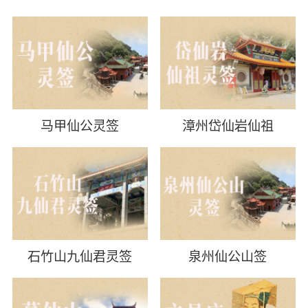
马甲仙公灵签
漳州岱仙岩仙祖
石竹山九仙君灵签
泉州仙公山签