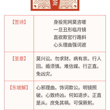
【签诗】
身投宪网莫咨嗟
一旦丑形临月镜
直欲欺官行路斜
心头理曲强词遮
【圣意】
莫兴讼。勿求财。病有祟。行人
回。婚须慎。难信媒。行正直。
免凶灾。
【东坡解】
心邪理曲。饰词欺公。明镜照
破。心致终凶。何如退步。正直
是从。庶免其祸。可保厥躬。